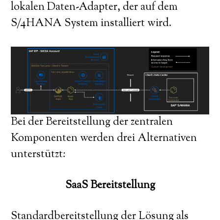
lokalen Daten-Adapter, der auf dem
S/4HANA System installiert wird.
Bei der Bereitstellung der zentralen
Komponenten werden drei Alternativen
unterstützt:
SaaS Bereitstellung
Standardbereitstellung der Lösung als