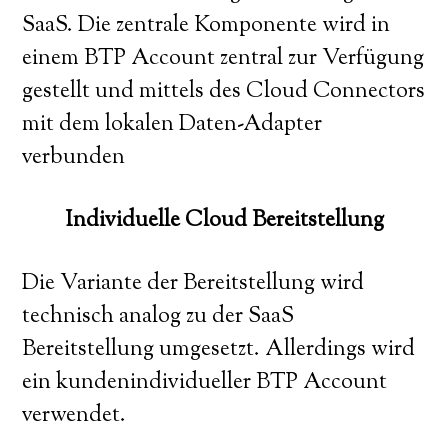
SaaS. Die zentrale Komponente wird in
einem BTP Account zentral zur Verfügung
gestellt und mittels des Cloud Connectors
mit dem lokalen Daten-Adapter
verbunden
Individuelle Cloud Bereitstellung
Die Variante der Bereitstellung wird
technisch analog zu der SaaS
Bereitstellung umgesetzt. Allerdings wird
ein kundenindividueller BTP Account
verwendet.