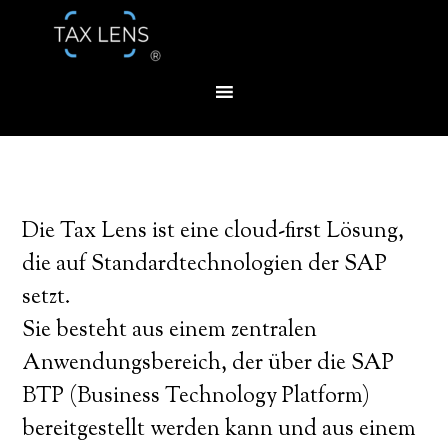
Die Tax Lens ist eine cloud-first Lösung,
die auf Standardtechnologien der SAP
setzt.
Sie besteht aus einem zentralen
Anwendungsbereich, der über die SAP
BTP (Business Technology Platform)
bereitgestellt werden kann und aus einem