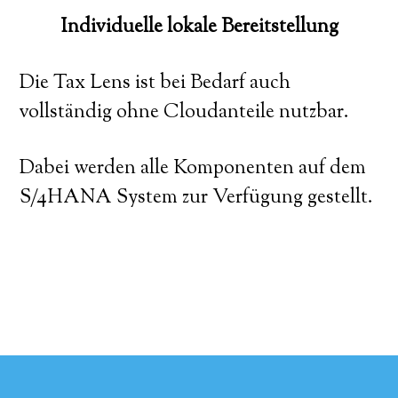
Individuelle lokale Bereitstellung
Die Tax Lens ist bei Bedarf auch
vollständig ohne Cloudanteile nutzbar.
Dabei werden alle Komponenten auf dem
S/4HANA System zur Verfügung gestellt.